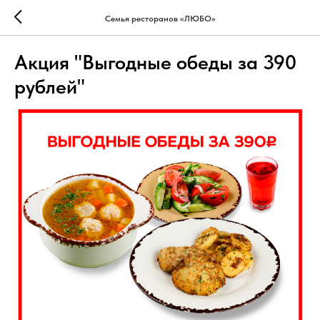
Семья ресторанов «ЛЮБО»
Акция "Выгодные обеды за 390
рублей"