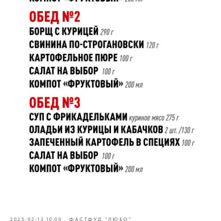
2025-02-12 10:00
ФАСТФУД "ЛЮБО"