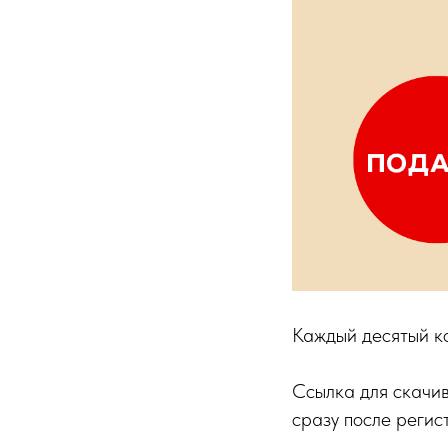
Каждый десятый ко
Ссылка для скачив
сразу после регист