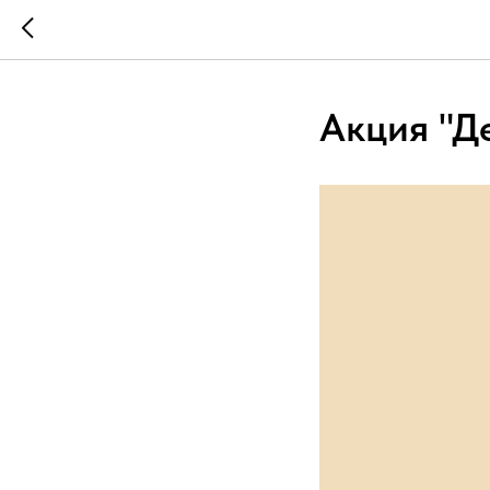
Акция "Д