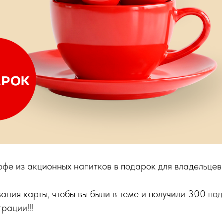
фе из акционных напитков в подарок для владельцев
ания карты, чтобы вы были в теме и получили 300 по
рации!!!