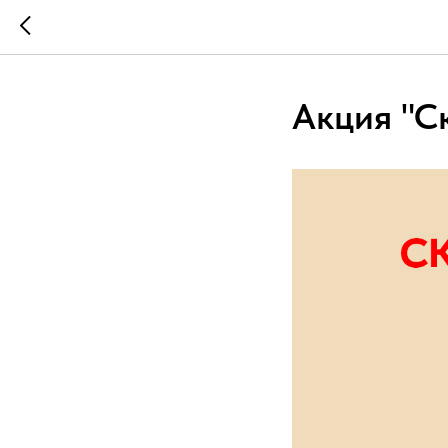
Акция "С