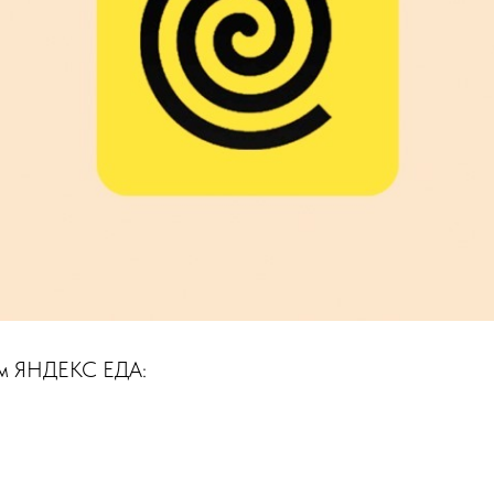
ом ЯНДЕКС ЕДА: