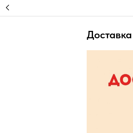
Доставка