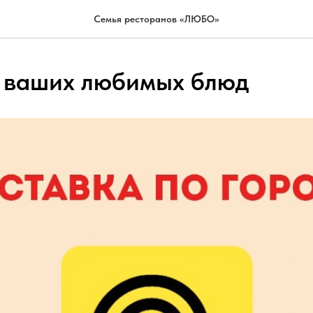
Семья ресторанов «ЛЮБО»
 ваших любимых блюд