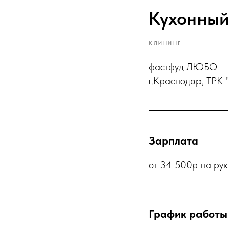
Кухонный
КЛИНИНГ
фастфуд ЛЮБО
г.Краснодар, ТРК 
Зарплата
от 34 500р на ру
График работы