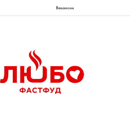
Вакансии