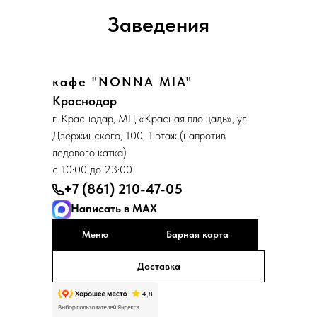
Заведения
кафе "NONNA MIA"
Краснодар
г. Краснодар, МЦ «Красная площадь», ул.
Дзержинского, 100, 1 этаж (напротив
ледового катка)
с 10:00 до 23:00
+7 (861) 210-47-05
Написать в MAX
Меню
Барная карта
Доставка