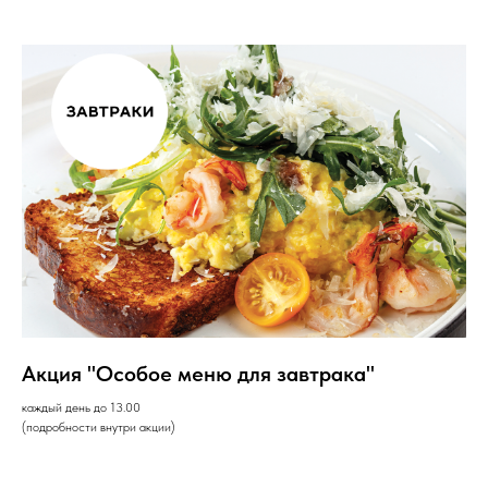
Акция "Особое меню для завтрака"
каждый день до 13.00
(подробности внутри акции)