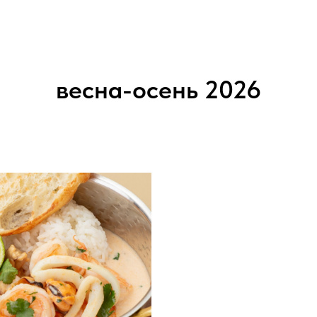
весна-осень 2026