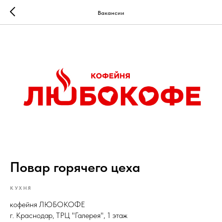
Вакансии
Повар горячего цеха
КУХНЯ
кофейня ЛЮБОКОФЕ
г. Краснодар, ТРЦ "Галерея", 1 этаж