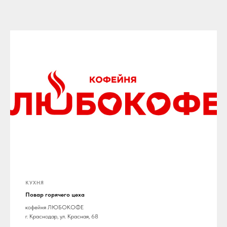
КУХНЯ
Повар горячего цеха
кофейня ЛЮБОКОФЕ
г. Краснодар, ул. Красная, 68