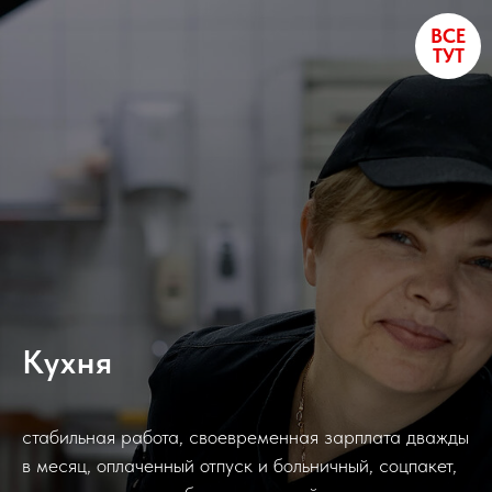
ВСЕ
ТУТ
Кухня
стабильная работа, своевременная зарплата дважды
в месяц, оплаченный отпуск и больничный, соцпакет,