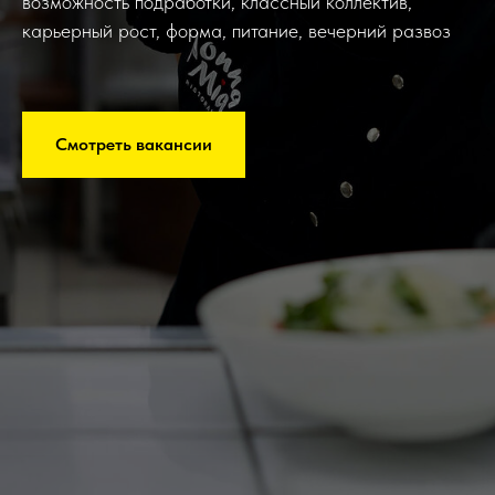
возможность подработки, классный коллектив,
карьерный рост, форма, питание, вечерний развоз
Смотреть вакансии