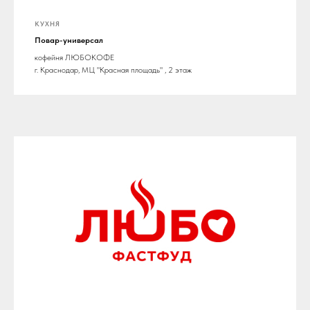
КУХНЯ
Повар-универсал
кофейня ЛЮБОКОФЕ
г. Краснодар, МЦ "Красная площадь" , 2 этаж