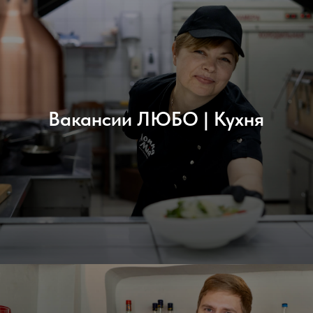
Вакансии ЛЮБО | Кухня