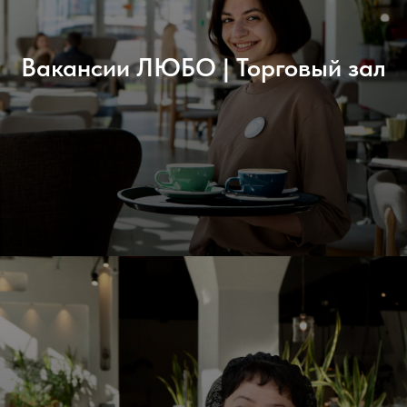
Вакансии ЛЮБО | Торговый зал